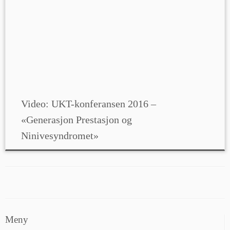
Video: UKT-konferansen 2016 –
«Generasjon Prestasjon og
Ninivesyndromet»
Meny