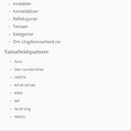
Andakter
Anmeldelser
Refleksjoner
Temaer
Kategorier
Om Ungdomsarbeid.no
Samarbeidspartnere:
Acta
Den norske kirke
HEKTA
KFUK-KFUM
KRIK
MF
NLM Ung
NMSU